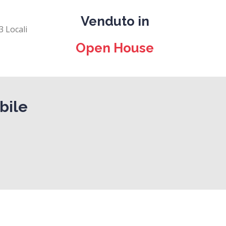
Venduto in
3 Locali
Open House
bile