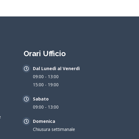
Orari Ufficio
Dal Lunedì al Venerdì
09:00 - 13:00
15:00 - 19:00
Sabato
09:00 - 13:00
e
Domenica
Chiusura settimanale