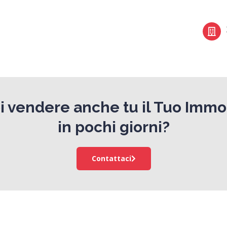
i vendere anche tu il Tuo Immo
in pochi giorni?
Contattaci