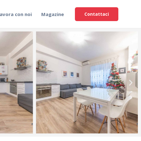
avora con noi
Magazine
Contattaci