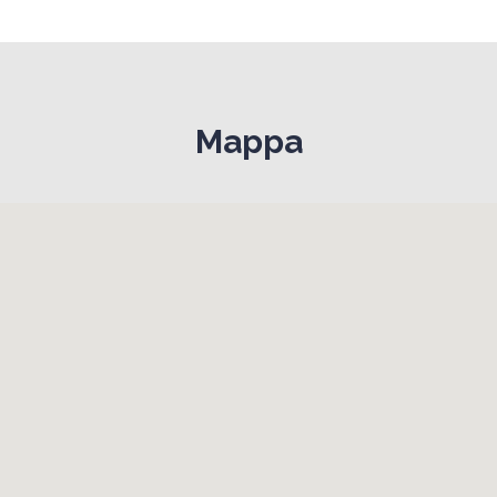
Mappa