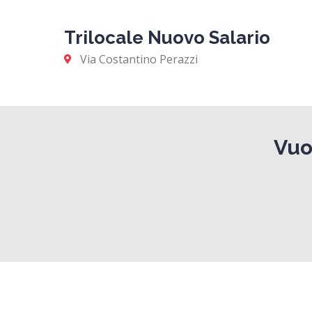
Trilocale Nuovo Salario
Via Costantino Perazzi
Vuo