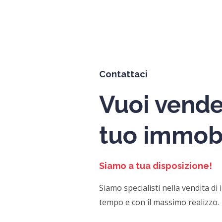
Contattaci
Vuoi vender
tuo immob
Siamo a tua disposizione!
Siamo specialisti nella vendita di
tempo e con il massimo realizzo.