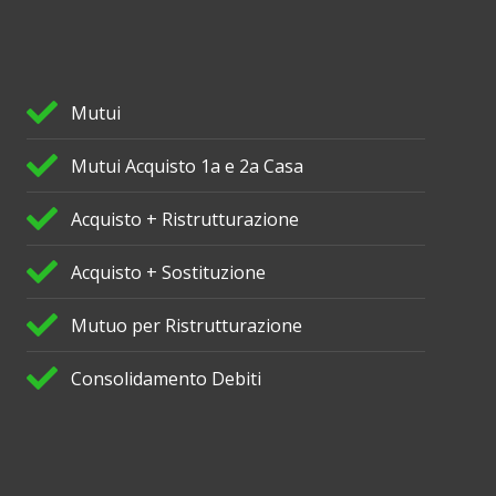
Mutui
Mutui Acquisto 1a e 2a Casa
Acquisto + Ristrutturazione
Acquisto + Sostituzione
Mutuo per Ristrutturazione
Consolidamento Debiti