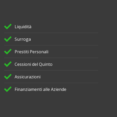
Liquidità
Surroga
Prestiti Personali
Cessioni del Quinto
Assicurazioni
Finanziamenti alle Aziende