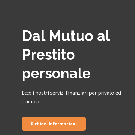
Dal Mutuo al
Prestito
personale
Ecco i nostri servizi Finanziari per privato ed
azienda.
Richiedi Informazioni