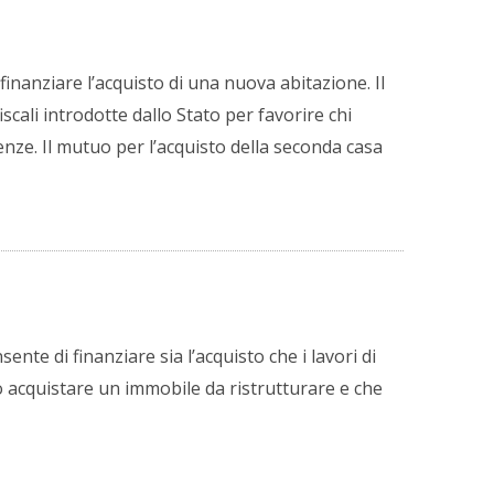
finanziare l’acquisto di una nuova abitazione. Il
cali introdotte dallo Stato per favorire chi
enze. Il mutuo per l’acquisto della seconda casa
ente di finanziare sia l’acquisto che i lavori di
o acquistare un immobile da ristrutturare e che