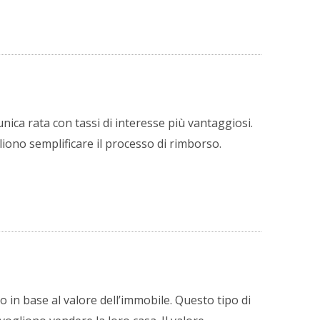
’unica rata con tassi di interesse più vantaggiosi.
liono semplificare il processo di rimborso.
o in base al valore dell’immobile. Questo tipo di