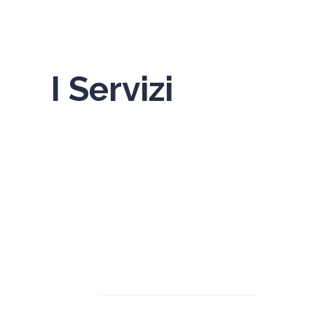
I Servizi