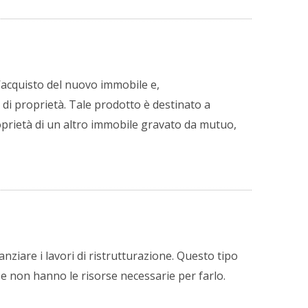
l’acquisto del nuovo immobile e,
di proprietà. Tale prodotto è destinato a
prietà di un altro immobile gravato da mutuo,
anziare i lavori di ristrutturazione. Questo tipo
 e non hanno le risorse necessarie per farlo.