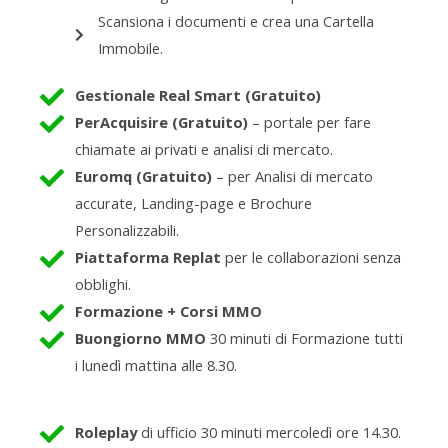
Scansiona i documenti e crea una Cartella
Immobile.
Gestionale Real Smart (Gratuito)
PerAcquisire (Gratuito)
– portale per fare
chiamate ai privati e analisi di mercato.
Euromq (Gratuito)
– per Analisi di mercato
accurate, Landing-page e Brochure
Personalizzabili.
Piattaforma Replat
per le collaborazioni senza
obblighi.
Formazione + Corsi MMO
Buongiorno MMO
30 minuti di Formazione tutti
i lunedì mattina alle 8.30.
Roleplay
di ufficio 30 minuti mercoledì ore 14.30.