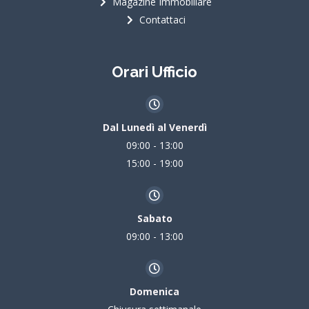
Magazine Immobiliare
Contattaci
Orari Ufficio
Dal Lunedì al Venerdì
09:00 - 13:00
15:00 - 19:00
Sabato
09:00 - 13:00
Domenica