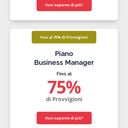
Vuoi saperne di più?
Fino al 75% di Provvigioni
Piano
Business Manager
Fino al
75
%
di Provvigioni
Vuoi saperne di più?