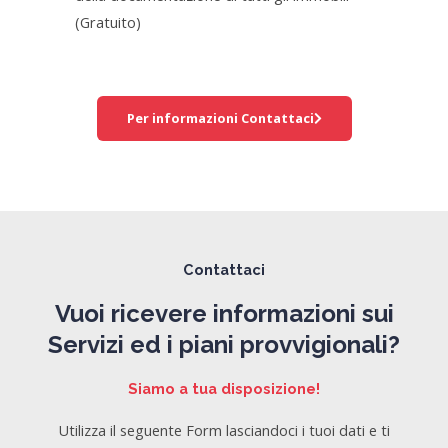
(Gratuito)
Per informazioni Contattaci
Contattaci
Vuoi ricevere informazioni sui
Servizi ed i piani provvigionali?
Siamo a tua disposizione!
Utilizza il seguente Form lasciandoci i tuoi dati e ti