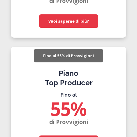
di Provvigioni
Vuoi saperne di più?
Fino al 55% di Provvigioni
Piano
Top Producer
Fino al
55
%
di Provvigioni