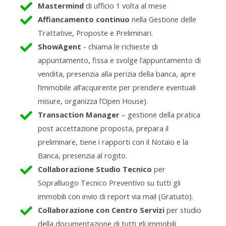
Mastermind
di ufficio 1 volta al mese
Affiancamento continuo
nella Gestione delle
Trattative, Proposte e Preliminari.
ShowAgent
- chiama le richieste di
appuntamento, fissa e svolge l’appuntamento di
vendita, presenzia alla perizia della banca, apre
l’immobile all’acquirente per prendere eventuali
misure, organizza l’Open House).
Transaction Manager
– gestione della pratica
post accettazione proposta, prepara il
preliminare, tiene i rapporti con il Notaio e la
Banca, presenzia al rogito.
Collaborazione Studio Tecnico
per
Sopralluogo Tecnico Preventivo su tutti gli
immobili con invio di report via mail (Gratuito).
Collaborazione con Centro Servizi
per studio
della documentazione di tutti gli immobili