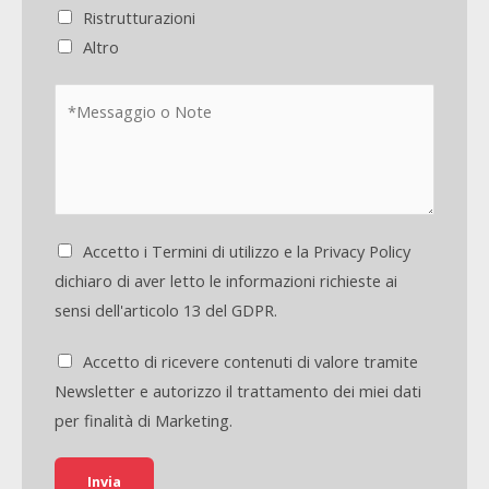
Ristrutturazioni
Altro
Accetto i Termini di utilizzo e la Privacy Policy
dichiaro di aver letto le informazioni richieste ai
sensi dell'articolo 13 del GDPR.
Accetto di ricevere contenuti di valore tramite
Newsletter e autorizzo il trattamento dei miei dati
per finalità di Marketing.
Invia