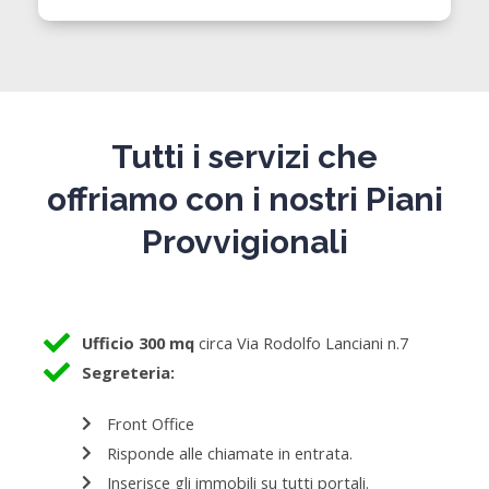
Tutti i servizi che
offriamo con i nostri Piani
Provvigionali
Ufficio 300 mq
circa Via Rodolfo Lanciani n.7
Segreteria:
Front Office
Risponde alle chiamate in entrata.
Inserisce gli immobili su tutti portali.