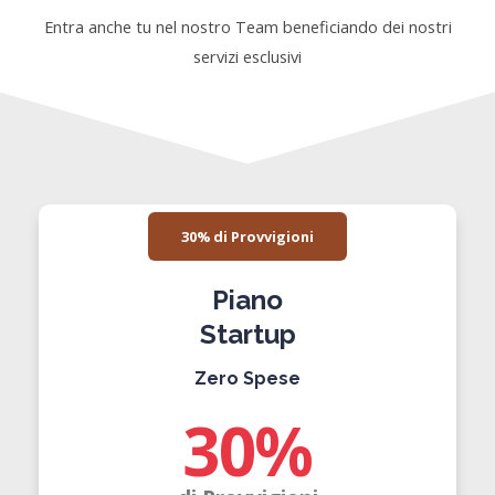
Entra anche tu nel nostro Team beneficiando dei nostri
servizi esclusivi
30% di Provvigioni
Piano
Startup
Zero Spese
30
%