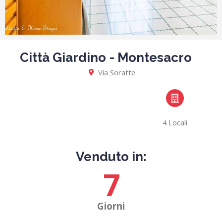
Città Giardino - Montesacro
Via Soratte
4 Locali
Venduto in:
7
Giorni