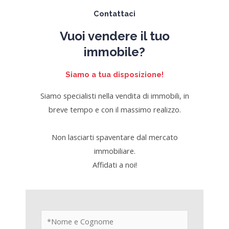
Contattaci
Vuoi vendere il tuo
immobile?
Siamo a tua disposizione!
Siamo specialisti nella vendita di immobili, in
breve tempo e con il massimo realizzo.
Non lasciarti spaventare dal mercato
immobiliare.
Affidati a noi!