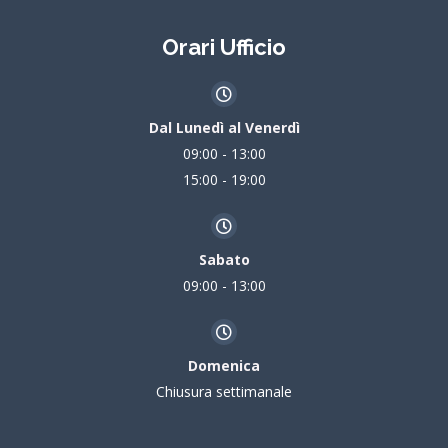
Orari Ufficio
Dal Lunedì al Venerdì
09:00 - 13:00
15:00 - 19:00
Sabato
09:00 - 13:00
Domenica
Chiusura settimanale