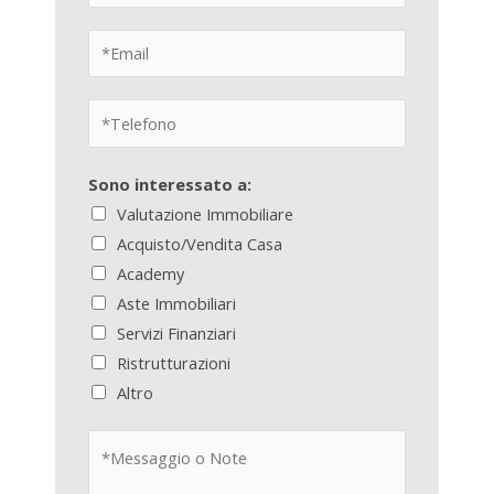
Sono interessato a:
Valutazione Immobiliare
Acquisto/Vendita Casa
Academy
Aste Immobiliari
Servizi Finanziari
Ristrutturazioni
Altro