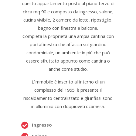
questo appartamento posto al piano terzo di
circa mq 90 e composto da ingresso, salone,
cucina vivibile, 2 camere da letto, ripostiglio,
bagno con finestra e balcone.
Completa la proprietà una ampia cantina con
portafinestra che affaccia sul giardino
condominiale, un ambiente in più che può
essere sfruttato appunto come cantina o
anche come studio.
L’immobile è inserito all’interno di un
complesso del 1955, è presente il
riscaldamento centralizzato e gli infissi sono
in alluminio con doppiovetrocamera.
Ingresso