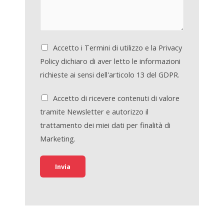
Accetto i Termini di utilizzo e la Privacy
Policy dichiaro di aver letto le informazioni
richieste ai sensi dell'articolo 13 del GDPR.
Accetto di ricevere contenuti di valore
tramite Newsletter e autorizzo il
trattamento dei miei dati per finalità di
Marketing.
Invia