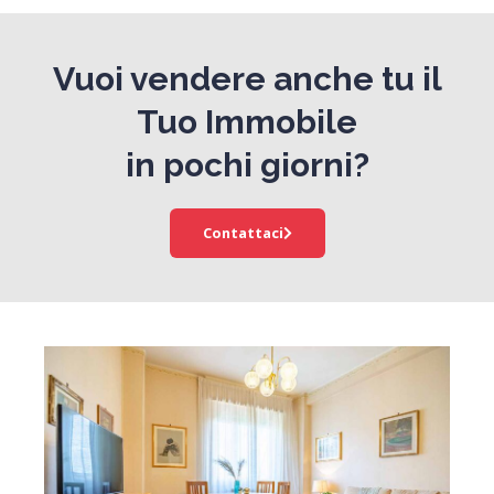
Vuoi vendere anche tu il
Tuo Immobile
in pochi giorni?
Contattaci