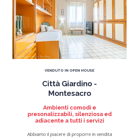
VENDUTO IN OPEN HOUSE
Città Giardino -
Montesacro
Ambienti comodi e
presonalizzabili, silenziosa ed
adiacente a tutti i servizi
Abbiamo il piacere di proporre in vendita