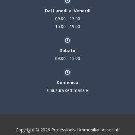
Dal Lunedì al Venerdì
09:00 - 13:00
15:00 - 19:00
Sabato
09:00 - 13:00
Domenica
Chiusura settimanale
Copyright © 2026 Professionisti Immobiliari Associati