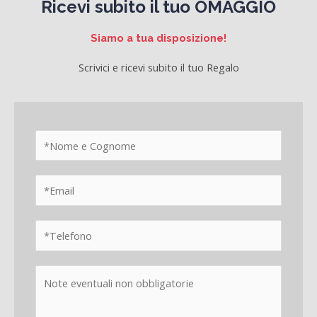
Ricevi subito il tuo OMAGGIO
Siamo a tua disposizione!
Scrivici e ricevi subito il tuo Regalo