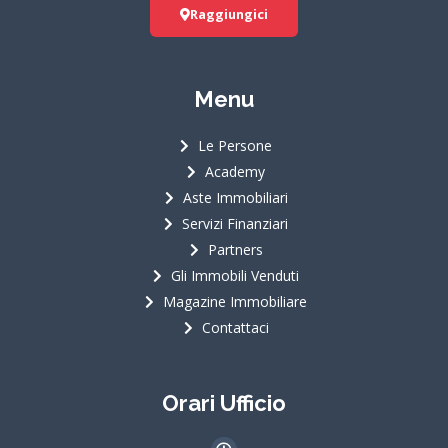
Raggiungici
Menu
Le Persone
Academy
Aste Immobiliari
Servizi Finanziari
Partners
Gli Immobili Venduti
Magazine Immobiliare
Contattaci
Orari Ufficio