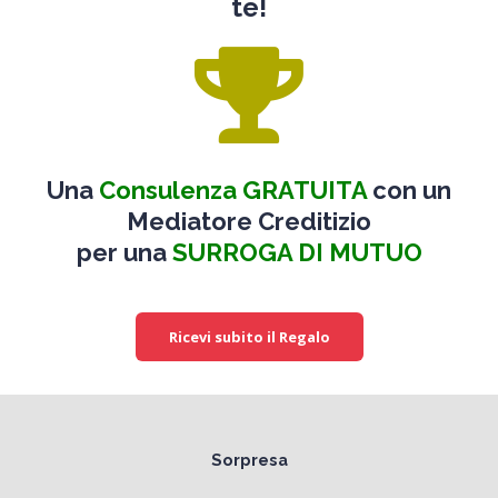
te!
Una
Consulenza GRATUITA
con un
Mediatore Creditizio
per una
SURROGA DI MUTUO
Ricevi subito il Regalo
Sorpresa