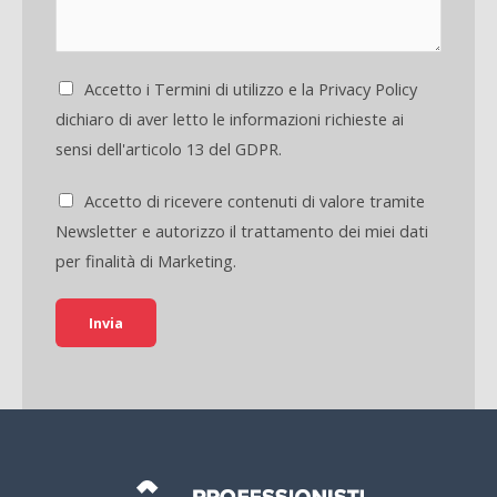
Accetto i Termini di utilizzo e la Privacy Policy
dichiaro di aver letto le informazioni richieste ai
sensi dell'articolo 13 del GDPR.
Accetto di ricevere contenuti di valore tramite
Newsletter e autorizzo il trattamento dei miei dati
per finalità di Marketing.
Invia