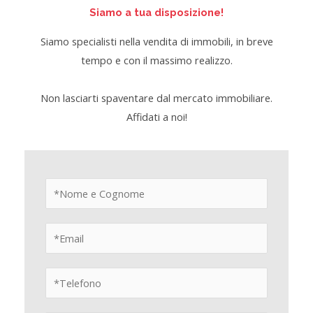
Siamo a tua disposizione!
Siamo specialisti nella vendita di immobili, in breve
tempo e con il massimo realizzo.
Non lasciarti spaventare dal mercato immobiliare.
Affidati a noi!