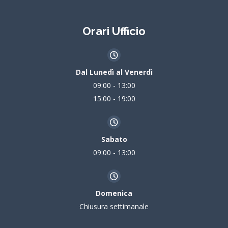
Orari Ufficio
Dal Lunedì al Venerdì
09:00 - 13:00
15:00 - 19:00
Sabato
09:00 - 13:00
Domenica
Chiusura settimanale