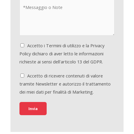
Accetto i Termini di utilizzo e la Privacy
Policy dichiaro di aver letto le informazioni
richieste ai sensi dell'articolo 13 del GDPR.
Accetto di ricevere contenuti di valore
tramite Newsletter e autorizzo il trattamento
dei miei dati per finalità di Marketing.
Invia