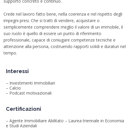
supporto concreto e continuo.
Crede nel lavoro fatto bene, nella coerenza e nel rispetto degli
impegni presi. Che si tratti di vendere, acquistare o
semplicemente comprendere meglio il valore di un immobile, il
suo ruolo è quello di essere un punto di riferimento
professionale, capace di coniugare competenze tecniche e
attenzione alla persona, costruendo rapporti solidi e duraturi nel
tempo.
Interessi
– Investimenti Immobiliari
– Calcio
– Podcast motivazionali
Certificazioni
– Agente Immobiliare Abilitato – Laurea triennale in Economia
e Studi Aziendali