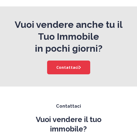
Vuoi vendere anche tu il
Tuo Immobile
in pochi giorni?
Contattaci
Contattaci
Vuoi vendere il tuo
immobile?