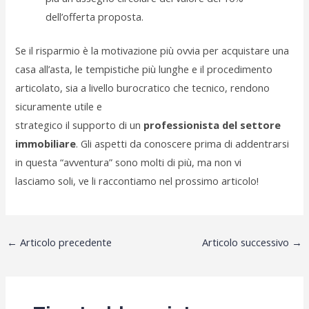
dell’offerta proposta.
Se il risparmio è la motivazione più ovvia per acquistare una
casa all’asta, le tempistiche più lunghe e il procedimento
articolato, sia a livello burocratico che tecnico, rendono
sicuramente utile e
strategico il supporto di un
professionista del settore
immobiliare
. Gli aspetti da conoscere prima di addentrarsi
in questa “avventura” sono molti di più, ma non vi
lasciamo soli, ve li raccontiamo nel prossimo articolo!
←
Articolo precedente
Articolo successivo
→